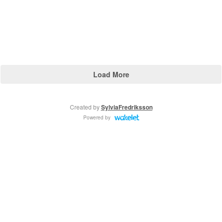
Load More
Created by
SylviaFredriksson
Powered by