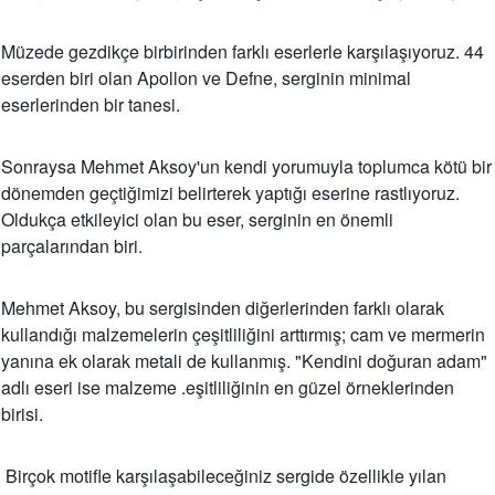
Müzede gezdikçe birbirinden farklı eserlerle karşılaşıyoruz. 44
eserden biri olan Apollon ve Defne, serginin minimal
eserlerinden bir tanesi.
Sonraysa Mehmet Aksoy'un kendi yorumuyla toplumca kötü bir
dönemden geçtiğimizi belirterek yaptığı eserine rastlıyoruz.
Oldukça etkileyici olan bu eser, serginin en önemli
parçalarından biri.
Mehmet Aksoy, bu sergisinden diğerlerinden farklı olarak
kullandığı malzemelerin çeşitliliğini arttırmış; cam ve mermerin
yanına ek olarak metali de kullanmış. "Kendini doğuran adam"
adlı eseri ise malzeme .eşitliliğinin en güzel örneklerinden
birisi.
Birçok motifle karşılaşabileceğiniz sergide özellikle yılan