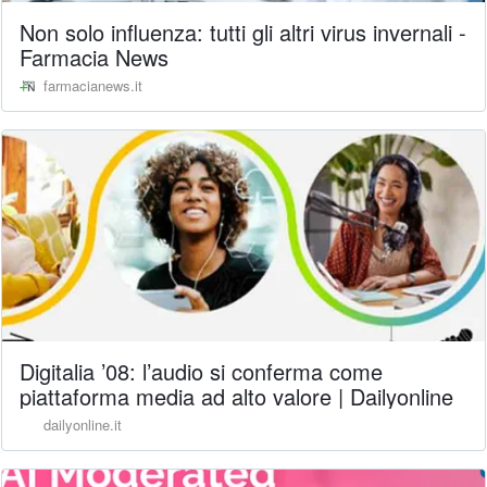
Non solo influenza: tutti gli altri virus invernali -
Farmacia News
farmacianews.it
Digitalia ’08: l’audio si conferma come
piattaforma media ad alto valore | Dailyonline
dailyonline.it