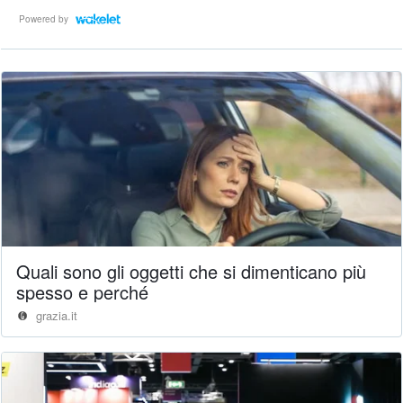
Powered by
Quali sono gli oggetti che si dimenticano più
spesso e perché
grazia.it