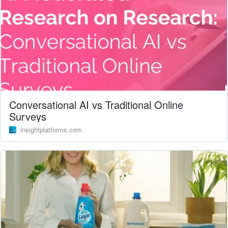
Conversational AI vs Traditional Online
Surveys
insightplatforms.com