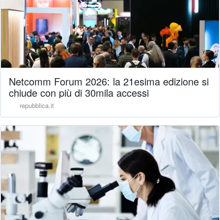
Netcomm Forum 2026: la 21esima edizione si
chiude con più di 30mila accessi
repubblica.it