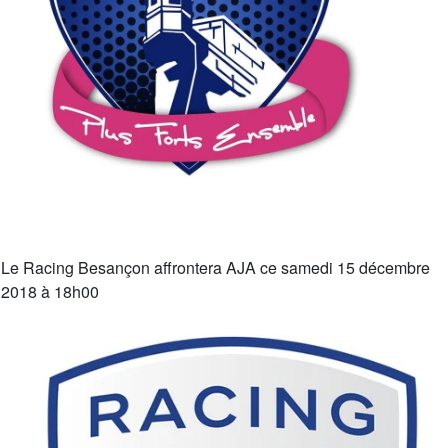
Le Racing Besançon affrontera AJA ce samedi 15 décembre
2018 à 18h00