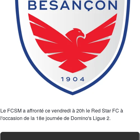
Le FCSM a affronté ce vendredi à 20h le Red Star FC à
l'occasion de la 18e journée de Domino's Ligue 2.