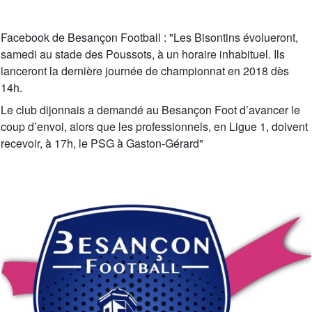
Facebook de Besançon Football : "Les Bisontins évolueront,
samedi au stade des Poussots, à un horaire inhabituel. Ils
lanceront la dernière journée de championnat en 2018 dès
14h.
Le club dijonnais a demandé au Besançon Foot d’avancer le
coup d’envoi, alors que les professionnels, en Ligue 1, doivent
recevoir, à 17h, le PSG à Gaston-Gérard"