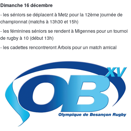
Dimanche 16 décembre
- les séniors se déplacent à Metz pour la 12ème journée de
championnat (matchs à 13h30 et 15h)
- les féminines séniors se rendent à Migennes pour un tournoi
de rugby à 10 (début 13h)
- les cadettes rencontreront Arbois pour un match amical