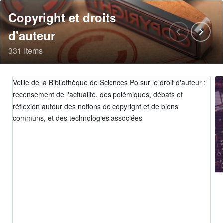
Copyright et droits
d'auteur
331 Items
Veille de la Bibliothèque de Sciences Po sur le droit d'auteur :
recensement de l'actualité, des polémiques, débats et
réflexion autour des notions de copyright et de biens
communs, et des technologies associées