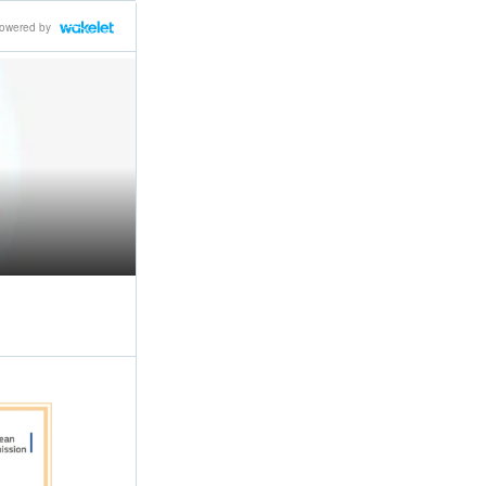
owered by