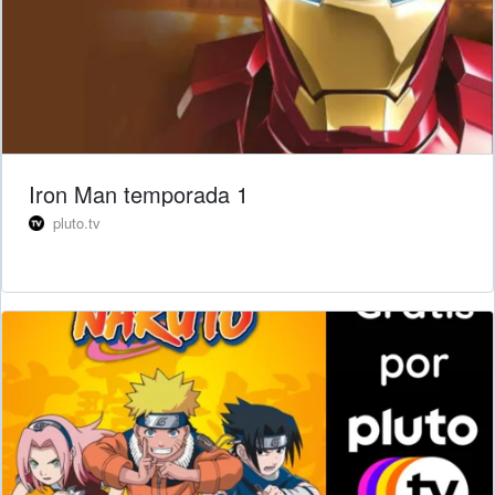
Iron Man temporada 1
pluto.tv