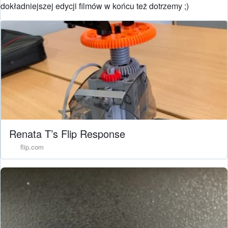
dokładniejszej edycji filmów w końcu też dotrzemy ;)
Renata T’s Flip Response
flip.com