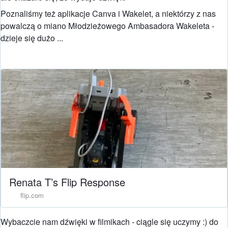
Poznaliśmy też aplikacje Canva i Wakelet, a niektórzy z nas
powalczą o miano Młodzieżowego Ambasadora Wakeleta -
dzieje się dużo ...
Renata T’s Flip Response
flip.com
Wybaczcie nam dźwięki w filmikach - ciągle się uczymy :) do