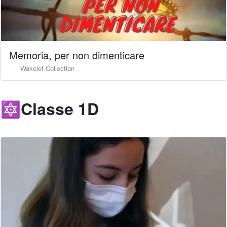
Memoria, per non dimenticare
Wakelet Collection
🔯Classe 1D