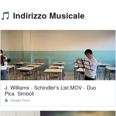
🎵 Indirizzo Musicale
J. Williams - Schindler’s List.MOV - Duo
Pica_Simboli
Google Drive