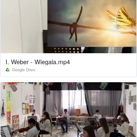
I. Weber - Wiegala.mp4
Google Drive