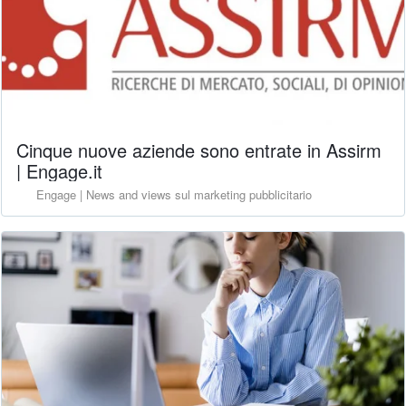
Cinque nuove aziende sono entrate in Assirm
| Engage.it
Engage | News and views sul marketing pubblicitario