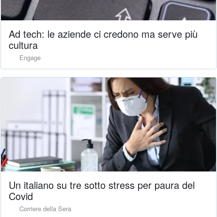
Ad tech: le aziende ci credono ma serve più
cultura
Engage
Un italiano su tre sotto stress per paura del
Covid
Corriere della Sera