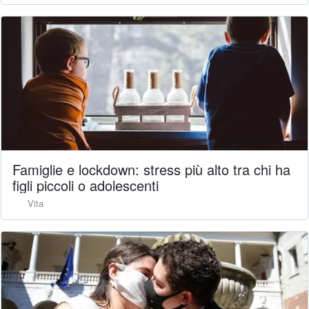
Famiglie e lockdown: stress più alto tra chi ha
figli piccoli o adolescenti
Vita