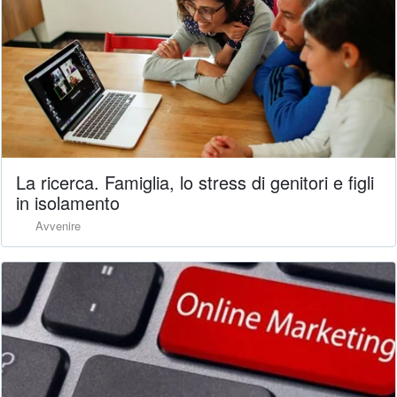
La ricerca. Famiglia, lo stress di genitori e figli
in isolamento
Avvenire