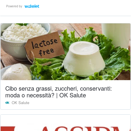
Powered by
Cibo senza grassi, zuccheri, conservanti:
moda o necessità? | OK Salute
OK Salute