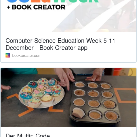
Computer Science Education Week 5-11
December - Book Creator app
bookcreator.com
Der Muffin Code