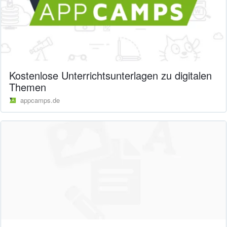
Kostenlose Unterrichtsunterlagen zu digitalen
Themen
appcamps.de