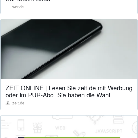
wdr.de
ZEIT ONLINE | Lesen Sie zeit.de mit Werbung
oder im PUR-Abo. Sie haben die Wahl.
zeit.de