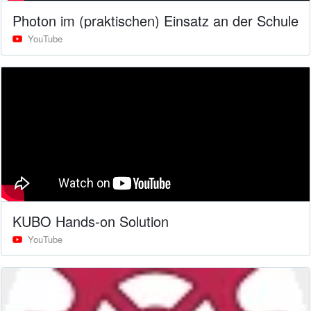
Photon im (praktischen) Einsatz an der Schule
YouTube
KUBO Hands-on Solution
YouTube