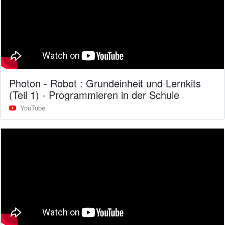
Photon - Robot : Grundeinheit und Lernkits
(Teil 1) - Programmieren in der Schule
YouTube