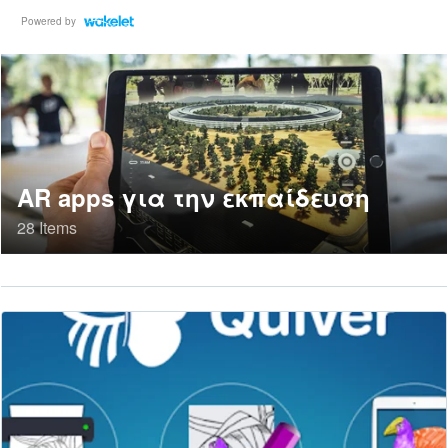
Powered by
AR apps για την εκπαίδευση
28 Items