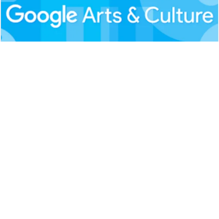
Google Arts & Culture - Εφαρμογές στο
Google Play
Google