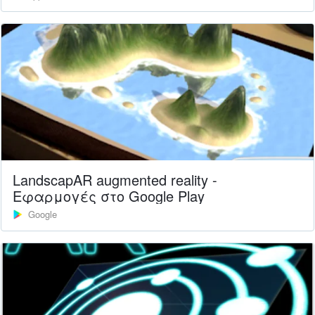
LandscapAR augmented reality -
Εφαρμογές στο Google Play
Google