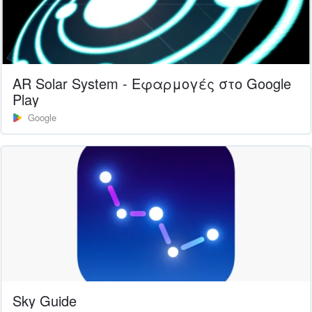
AR Solar System - Εφαρμογές στο Google
Play
Google
‎Sky Guide