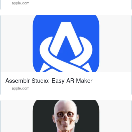
apple.com
‎Assemblr Studio: Easy AR Maker
apple.com