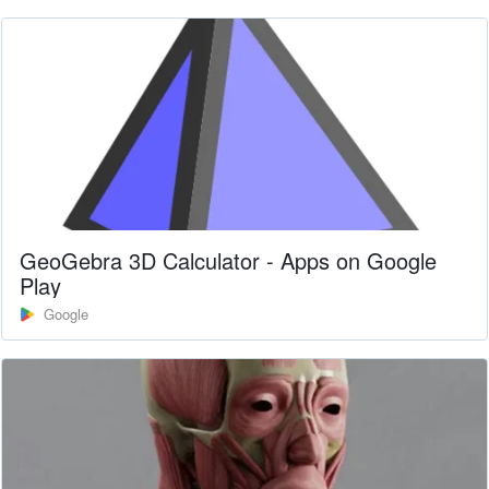
GeoGebra 3D Calculator - Apps on Google
Play
Google