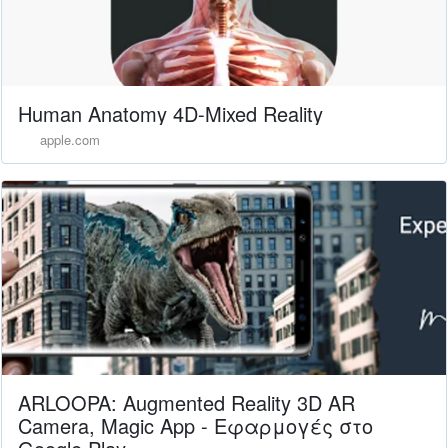
‎Human Anatomy 4D-Mixed Reality
apple.com
ARLOOPA: Augmented Reality 3D AR
Camera, Magic App - Εφαρμογές στο