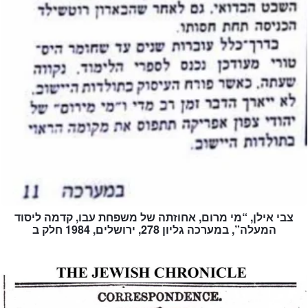
צבי אילן, “מי מרום, אחוזתה של משפחת עבו, קדמה ליסוד
המעלה”, במערכה גליון 278, ירושלים, 1984 חלק ב