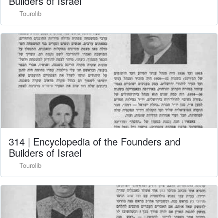
Builders of Israel
Tourolib
314 | Encyclopedia of the Founders and
Builders of Israel
Tourolib