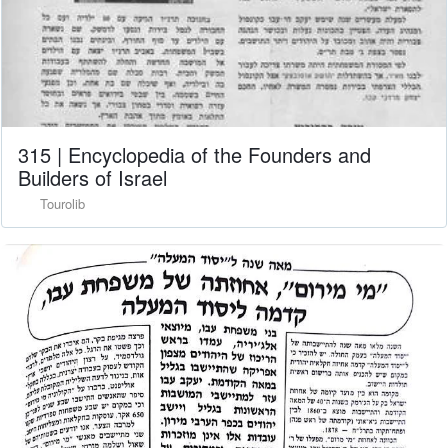
315 | Encyclopedia of the Founders and
Builders of Israel
Tourolib