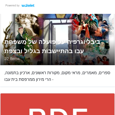
Powered by
ביבליוגרפיה על פועלה של משפחת
עבו בהתיישבות בגליל ובצפת
22 Items
,ספרים, מאמרים, מראי מקום, מקורות ראשונים, ארכיון בתמונה
- הרי מירון ממרפסת בית עבו