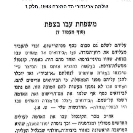
שלמה אביגדורי הד המזרח 1943, חלק 1