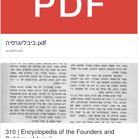
ביבליוגרפיה.pdf
undefined
310 | Encyclopedia of the Founders and