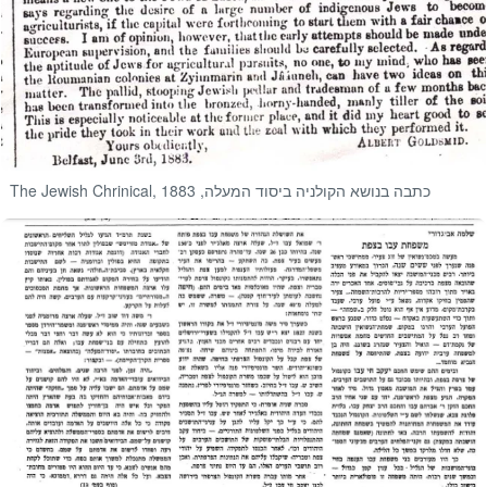
The Jewish Chrinical, כתבה בנושא הקולניה ביסוד המעלה, 1883