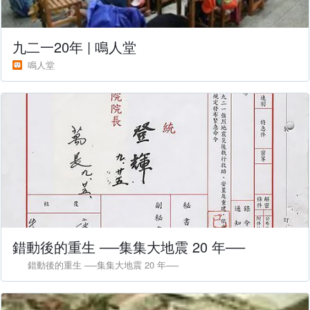
九二一20年 | 鳴人堂
鳴人堂
錯動後的重生 ──集集大地震 20 年──
錯動後的重生 ──集集大地震 20 年──