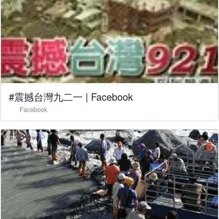
#震撼台灣九二一 | Facebook
Facebook