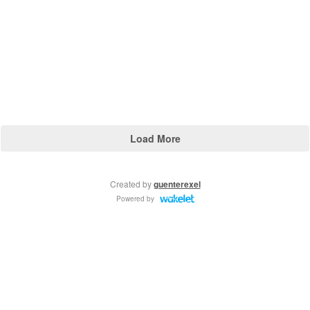
Load More
Created by
guenterexel
Powered by