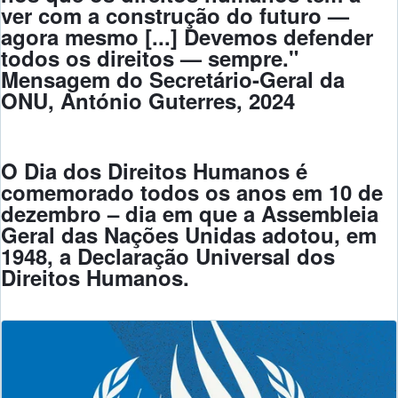
ver com a construção do futuro —
agora mesmo [...] Devemos defender
todos os direitos — sempre."
Mensagem do Secretário-Geral da
ONU, António Guterres, 2024
O Dia dos Direitos Humanos é
comemorado todos os anos em 10 de
dezembro – dia em que a Assembleia
Geral das Nações Unidas adotou, em
1948, a Declaração Universal dos
Direitos Humanos.