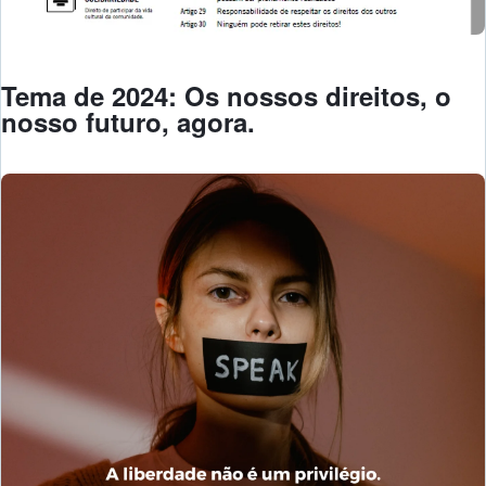
Tema de 2024: Os nossos direitos, o
nosso futuro, agora.