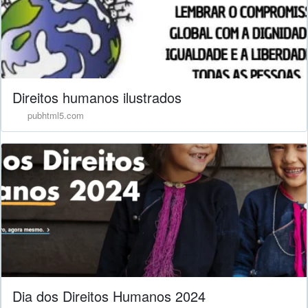
Direitos humanos ilustrados
pubhtml5.com
Dia dos Direitos Humanos 2024