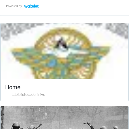
Powered by
Home
Labibliotecadeninive