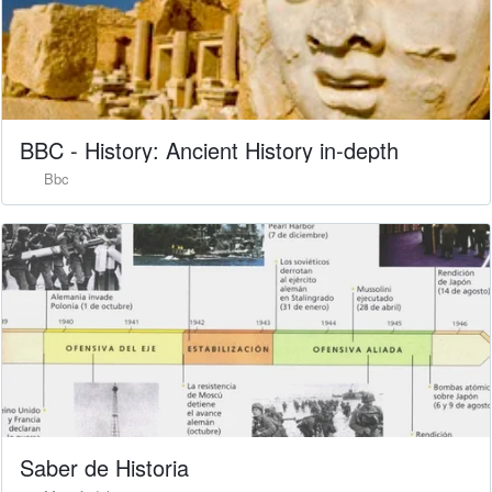
BBC - History: Ancient History in-depth
Bbc
Saber de Historia