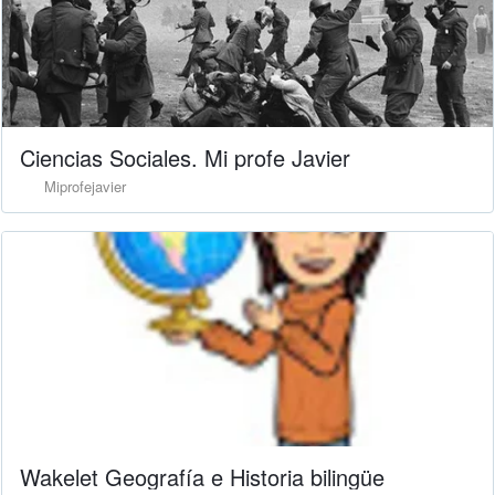
Ciencias Sociales. Mi profe Javier
Miprofejavier
Wakelet Geografía e Historia bilingüe