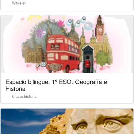
Wakelet
Espacio bilingue. 1º ESO. Geografía e
Historia
Claseshistoria