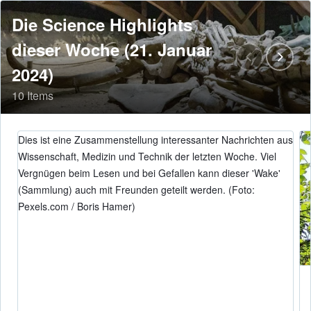
Die Science Highlights
dieser Woche (21. Januar
2024)
10 Items
Dies ist eine Zusammenstellung interessanter Nachrichten aus
Wissenschaft, Medizin und Technik der letzten Woche. Viel
Vergnügen beim Lesen und bei Gefallen kann dieser 'Wake'
(Sammlung) auch mit Freunden geteilt werden. (Foto:
Pexels.com / Boris Hamer)