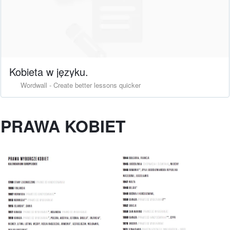
Kobieta w języku.
Wordwall - Create better lessons quicker
PRAWA KOBIET