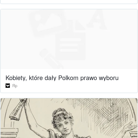
Kobiety, które dały Polkom prawo wyboru
Rp