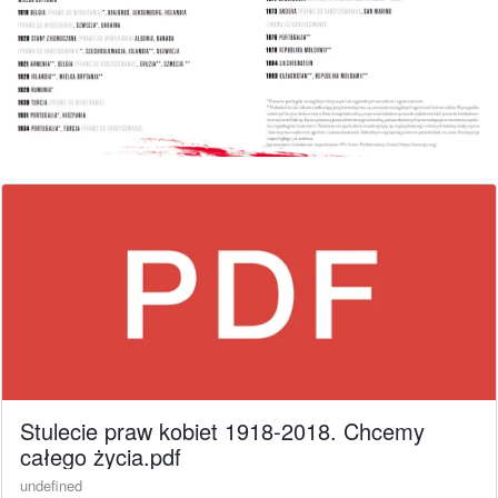
Stulecie praw kobiet 1918-2018. Chcemy
całego życia.pdf
undefined