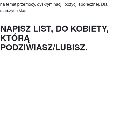
na temat przemocy, dyskryminacji, pozycji społecznej. Dla
starszych klas.
NAPISZ LIST, DO KOBIETY,
KTÓRĄ
PODZIWIASZ/LUBISZ.