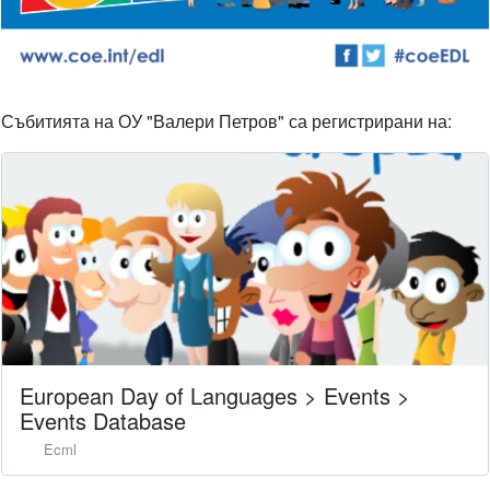
Събитията на ОУ "Валери Петров" са регистрирани на:
European Day of Languages > Events >
Events Database
Ecml