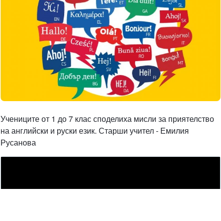
Учениците от 1 до 7 клас споделиха мисли за приятелство
на английски и руски език. Старши учител - Емилия
Русанова