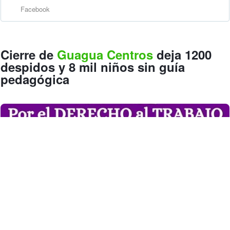
Facebook
Cierre de
Guagua Centros
deja 1200
despidos y 8 mil niños sin guía
pedagógica