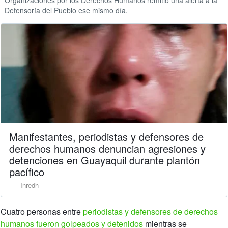
Defensoría del Pueblo ese mismo día.
Manifestantes, periodistas y defensores de
derechos humanos denuncian agresiones y
detenciones en Guayaquil durante plantón
pacífico
Inredh
Cuatro personas entre
periodistas y defensores de derechos
humanos fueron golpeados y detenidos
mientras se