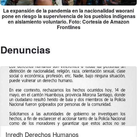
La expansión de la pandemia en la nacionalidad waorani
pone en riesgo la supervivencia de los pueblos indígenas
en aislamiento voluntario. Foto: Cortesía de Amazon
Frontlines
Denuncias
Inredh Derechos Humanos