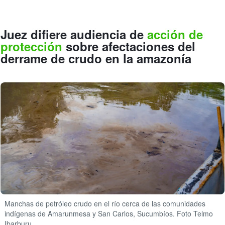
Juez difiere audiencia de
acción de
protección
sobre afectaciones del
derrame de crudo en la amazonía
Manchas de petróleo crudo en el río cerca de las comunidades
indígenas de Amarunmesa y San Carlos, Sucumbíos. Foto Telmo
Ibarburu