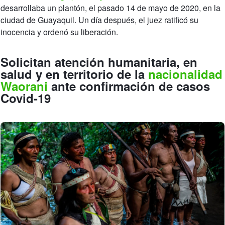
desarrollaba un plantón, el pasado 14 de mayo de 2020, en la
ciudad de Guayaquil. Un día después, el juez ratificó su
inocencia y ordenó su liberación.
Solicitan atención humanitaria, en
salud y en territorio de la
nacionalidad
Waorani
ante confirmación de casos
Covid-19