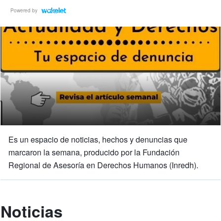
Powered by
Es un espacio de noticias, hechos y denuncias que
marcaron la semana, producido por la Fundación
Regional de Asesoría en Derechos Humanos (Inredh).
Noticias